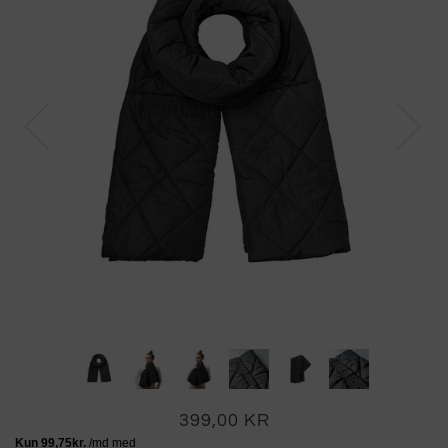
399,00 KR