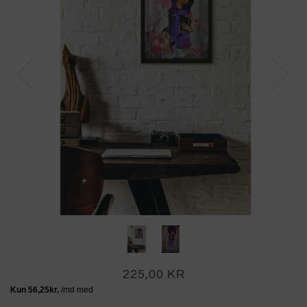
225,00 KR