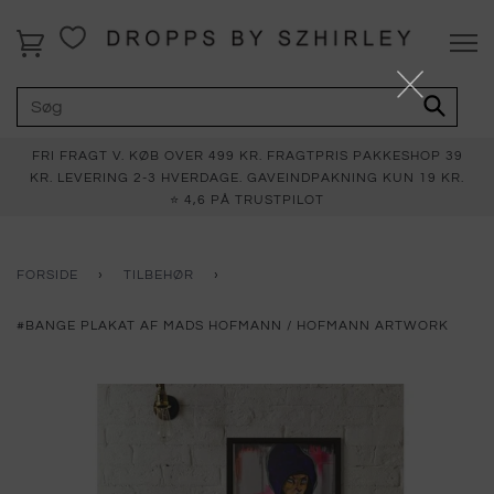
FRI FRAGT V. KØB OVER 499 KR. FRAGTPRIS PAKKESHOP 39
KR. LEVERING 2-3 HVERDAGE. GAVEINDPAKNING KUN 19 KR.
⭐ 4,6 PÅ TRUSTPILOT
FORSIDE
›
TILBEHØR
›
#BANGE PLAKAT AF MADS HOFMANN / HOFMANN ARTWORK