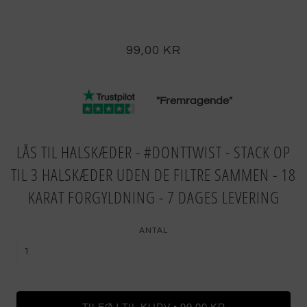
99,00 KR
"Fremragende"
LÅS TIL HALSKÆDER - #DONTTWIST - STACK OP
TIL 3 HALSKÆDER UDEN DE FILTRE SAMMEN - 18
KARAT FORGYLDNING - 7 DAGES LEVERING
ANTAL
•