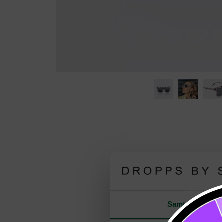
Samtykke