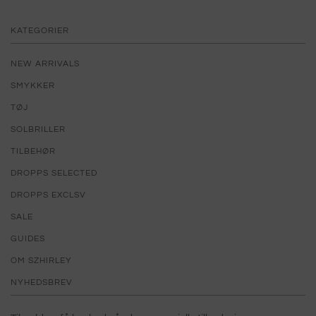
KATEGORIER
NEW ARRIVALS
SMYKKER
TØJ
SOLBRILLER
TILBEHØR
DROPPS SELECTED
DROPPS EXCLSV
SALE
GUIDES
OM SZHIRLEY
NYHEDSBREV