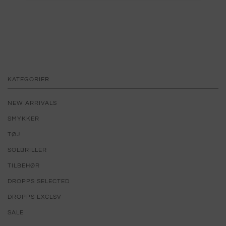
KATEGORIER
NEW ARRIVALS
SMYKKER
TØJ
SOLBRILLER
TILBEHØR
DROPPS SELECTED
DROPPS EXCLSV
SALE