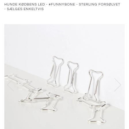
HUNDE KØDBENS LED - #FUNNYBONE - STERLING FORSØLVET
- SÆLGES ENKELTVIS