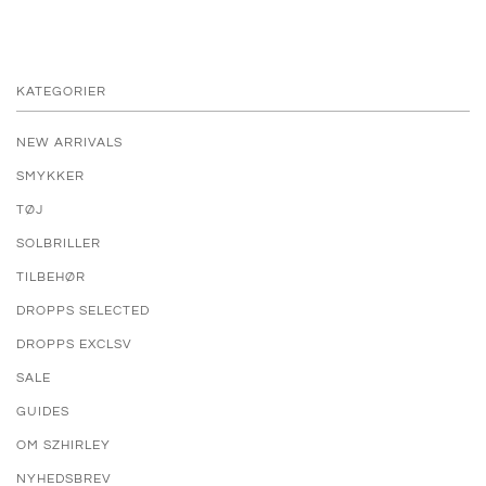
KATEGORIER
NEW ARRIVALS
SMYKKER
TØJ
SOLBRILLER
TILBEHØR
DROPPS SELECTED
DROPPS EXCLSV
SALE
GUIDES
OM SZHIRLEY
NYHEDSBREV