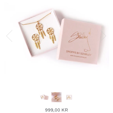
999,00 KR